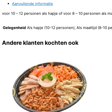
Aanvullende informatie
voor 10 – 12 personen als hapje of voor 8 – 10 personen als ma
Gelegenheid
Als hapje (10-12 personen), Als maaltijd (8-10 
Andere klanten kochten ook