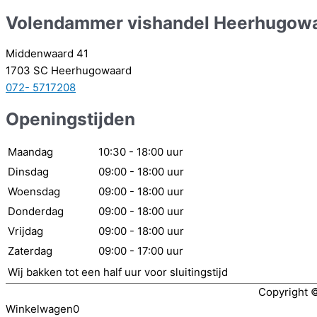
Volendammer vishandel Heerhugow
Middenwaard 41
1703 SC Heerhugowaard
072- 5717208
Openingstijden
Maandag
10:30 - 18:00 uur
Dinsdag
09:00 - 18:00 uur
Woensdag
09:00 - 18:00 uur
Donderdag
09:00 - 18:00 uur
Vrijdag
09:00 - 18:00 uur
Zaterdag
09:00 - 17:00 uur
Wij bakken tot een half uur voor sluitingstijd
Copyright 
Winkelwagen
0