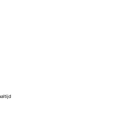
altijd